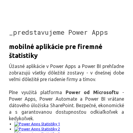
_predstavujeme Power Apps
mobilné aplikácie pre firemné
štatistiky
Úžasné aplikácie v Power Apps a Power BI prehľadne
zobrazujú všetky dôležité zostavy - v dnešnej dobe
veľmi dôležité pre riadenie firmy a tímov.
Plne využitá platforma
Power od Microsoftu
-
Power Apps, Power Automate a Power BI vrátane
dátového úložiska SharePoint. Bezpečné, ekonomické
a s garantovanou dostupnosťou odkiaľkoľvek a
kedykoľvek.